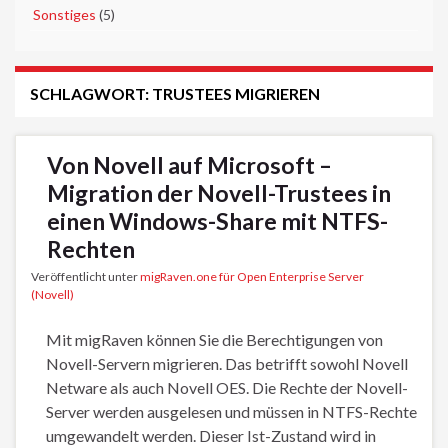
►
Sonstiges
(5)
SCHLAGWORT:
TRUSTEES MIGRIEREN
Von Novell auf Microsoft –
Migration der Novell-Trustees in
einen Windows-Share mit NTFS-
Rechten
Veröffentlicht unter
migRaven.one für Open Enterprise Server
(Novell)
Mit migRaven können Sie die Berechtigungen von
Novell-Servern migrieren. Das betrifft sowohl Novell
Netware als auch Novell OES. Die Rechte der Novell-
Server werden ausgelesen und müssen in NTFS-Rechte
umgewandelt werden. Dieser Ist-Zustand wird in