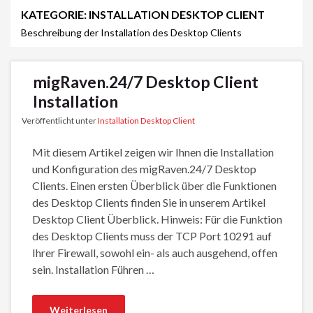
KATEGORIE:
INSTALLATION DESKTOP CLIENT
Beschreibung der Installation des Desktop Clients
migRaven.24/7 Desktop Client
Installation
Veröffentlicht unter
Installation Desktop Client
Mit diesem Artikel zeigen wir Ihnen die Installation
und Konfiguration des migRaven.24/7 Desktop
Clients. Einen ersten Überblick über die Funktionen
des Desktop Clients finden Sie in unserem Artikel
Desktop Client Überblick. Hinweis: Für die Funktion
des Desktop Clients muss der TCP Port 10291 auf
Ihrer Firewall, sowohl ein- als auch ausgehend, offen
sein. Installation Führen …
Weiterlesen