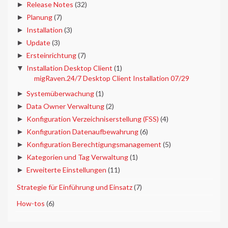
►
Release Notes
(32)
►
Planung
(7)
►
Installation
(3)
►
Update
(3)
►
Ersteinrichtung
(7)
▼
Installation Desktop Client
(1)
migRaven.24/7 Desktop Client Installation 07/29
►
Systemüberwachung
(1)
►
Data Owner Verwaltung
(2)
►
Konfiguration Verzeichniserstellung (FSS)
(4)
►
Konfiguration Datenaufbewahrung
(6)
►
Konfiguration Berechtigungsmanagement
(5)
►
Kategorien und Tag Verwaltung
(1)
►
Erweiterte Einstellungen
(11)
►
Strategie für Einführung und Einsatz
(7)
►
How-tos
(6)