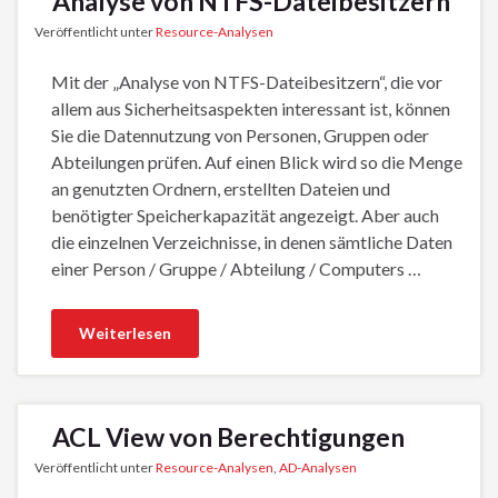
Analyse von NTFS-Dateibesitzern
Veröffentlicht unter
Resource-Analysen
Mit der „Analyse von NTFS-Dateibesitzern“, die vor
allem aus Sicherheitsaspekten interessant ist, können
Sie die Datennutzung von Personen, Gruppen oder
Abteilungen prüfen. Auf einen Blick wird so die Menge
an genutzten Ordnern, erstellten Dateien und
benötigter Speicherkapazität angezeigt. Aber auch
die einzelnen Verzeichnisse, in denen sämtliche Daten
einer Person / Gruppe / Abteilung / Computers …
Weiterlesen
ACL View von Berechtigungen
Veröffentlicht unter
Resource-Analysen
,
AD-Analysen