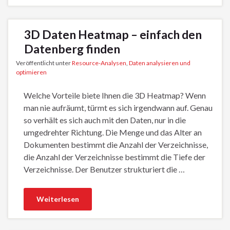
3D Daten Heatmap – einfach den
Datenberg finden
Veröffentlicht unter
Resource-Analysen
,
Daten analysieren und
optimieren
Welche Vorteile biete Ihnen die 3D Heatmap? Wenn
man nie aufräumt, türmt es sich irgendwann auf. Genau
so verhält es sich auch mit den Daten, nur in die
umgedrehter Richtung. Die Menge und das Alter an
Dokumenten bestimmt die Anzahl der Verzeichnisse,
die Anzahl der Verzeichnisse bestimmt die Tiefe der
Verzeichnisse. Der Benutzer strukturiert die …
Weiterlesen