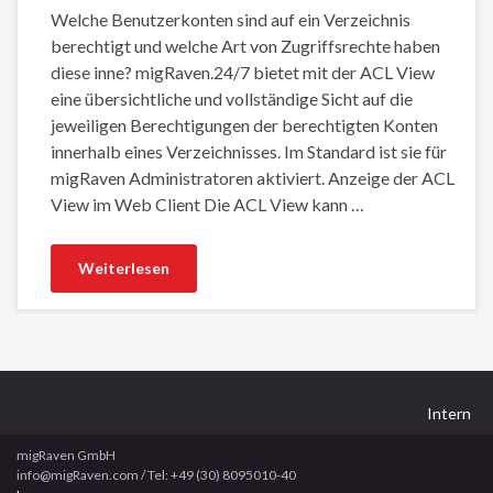
Welche Benutzerkonten sind auf ein Verzeichnis
berechtigt und welche Art von Zugriffsrechte haben
diese inne? migRaven.24/7 bietet mit der ACL View
eine übersichtliche und vollständige Sicht auf die
jeweiligen Berechtigungen der berechtigten Konten
innerhalb eines Verzeichnisses. Im Standard ist sie für
migRaven Administratoren aktiviert. Anzeige der ACL
View im Web Client Die ACL View kann …
Weiterlesen
Intern
migRaven GmbH
info@migRaven.com / Tel: +49 (30) 8095010-40