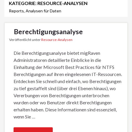
KATEGORIE:
RESOURCE-ANALYSEN
Reports, Analysen für Daten
Berechtigungsanalyse
Veröffentlicht unter
Resource-Analysen
Die Berechtigungsanalyse bietet migRaven
Administratoren detaillierte Einblicke in die
Einhaltung der Microsoft Best Practices für NTFS
Berechtigungen auf ihren eingelesenen IT-Ressourcen.
Entdecken Sie schnell und einfach, wo Berechtigungen
zu tief gestaffelt sind (über drei Ebenen hinaus), wo
Vererbungen von Berechtigungen unterbrochen
wurden oder wo Benutzer direkt Berechtigungen
erhalten haben. Diese Informationen sind essenziell,
wenn Sie …