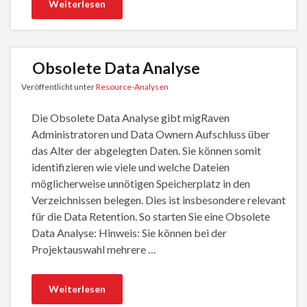
Weiterlesen
Obsolete Data Analyse
Veröffentlicht unter
Resource-Analysen
Die Obsolete Data Analyse gibt migRaven
Administratoren und Data Ownern Aufschluss über
das Alter der abgelegten Daten. Sie können somit
identifizieren wie viele und welche Dateien
möglicherweise unnötigen Speicherplatz in den
Verzeichnissen belegen. Dies ist insbesondere relevant
für die Data Retention. So starten Sie eine Obsolete
Data Analyse: Hinweis: Sie können bei der
Projektauswahl mehrere …
Weiterlesen