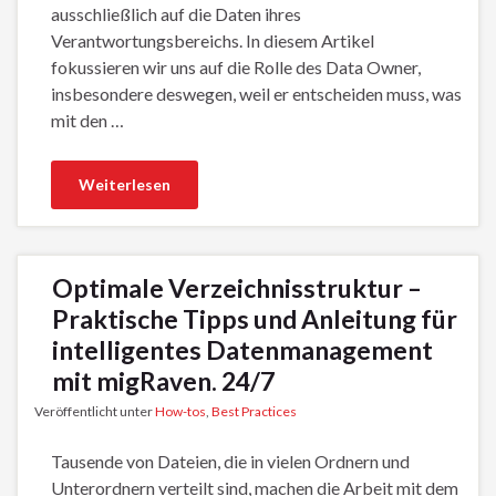
ausschließlich auf die Daten ihres
Verantwortungsbereichs. In diesem Artikel
fokussieren wir uns auf die Rolle des Data Owner,
insbesondere deswegen, weil er entscheiden muss, was
mit den …
Weiterlesen
Optimale Verzeichnisstruktur –
Praktische Tipps und Anleitung für
intelligentes Datenmanagement
mit migRaven. 24/7
Veröffentlicht unter
How-tos
,
Best Practices
Tausende von Dateien, die in vielen Ordnern und
Unterordnern verteilt sind, machen die Arbeit mit dem