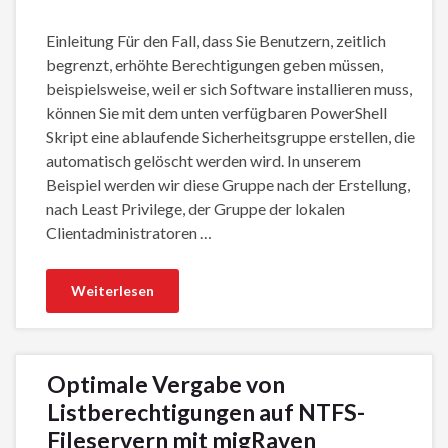
Einleitung Für den Fall, dass Sie Benutzern, zeitlich
begrenzt, erhöhte Berechtigungen geben müssen,
beispielsweise, weil er sich Software installieren muss,
können Sie mit dem unten verfügbaren PowerShell
Skript eine ablaufende Sicherheitsgruppe erstellen, die
automatisch gelöscht werden wird. In unserem
Beispiel werden wir diese Gruppe nach der Erstellung,
nach Least Privilege, der Gruppe der lokalen
Clientadministratoren …
Weiterlesen
Optimale Vergabe von
Listberechtigungen auf NTFS-
Fileservern mit migRaven