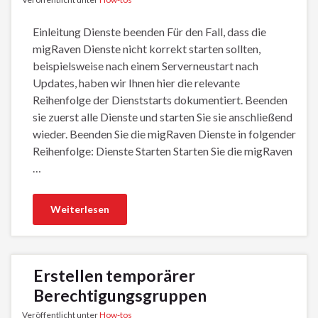
Einleitung Dienste beenden Für den Fall, dass die
migRaven Dienste nicht korrekt starten sollten,
beispielsweise nach einem Serverneustart nach
Updates, haben wir Ihnen hier die relevante
Reihenfolge der Dienststarts dokumentiert. Beenden
sie zuerst alle Dienste und starten Sie sie anschließend
wieder. Beenden Sie die migRaven Dienste in folgender
Reihenfolge: Dienste Starten Starten Sie die migRaven
…
Weiterlesen
Erstellen temporärer
Berechtigungsgruppen
Veröffentlicht unter
How-tos