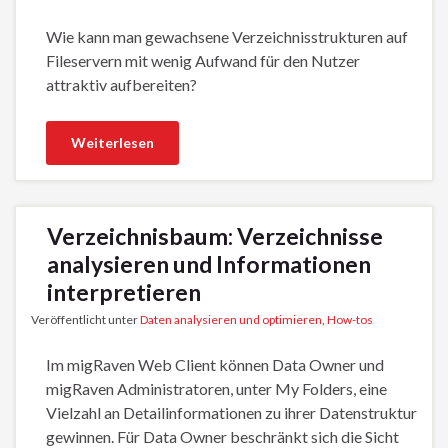
Wie kann man gewachsene Verzeichnisstrukturen auf
Fileservern mit wenig Aufwand für den Nutzer
attraktiv aufbereiten?
Weiterlesen
Verzeichnisbaum: Verzeichnisse
analysieren und Informationen
interpretieren
Veröffentlicht unter
Daten analysieren und optimieren
,
How-tos
Im migRaven Web Client können Data Owner und
migRaven Administratoren, unter My Folders, eine
Vielzahl an Detailinformationen zu ihrer Datenstruktur
gewinnen. Für Data Owner beschränkt sich die Sicht