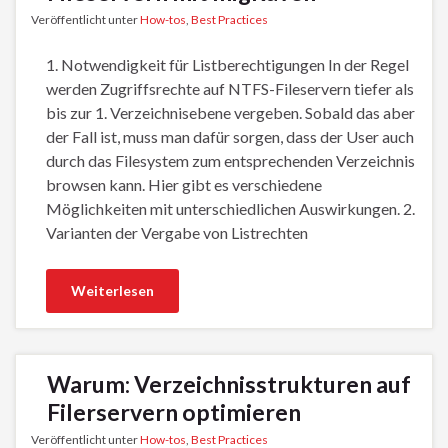
Veröffentlicht unter
How-tos
,
Best Practices
1. Notwendigkeit für Listberechtigungen In der Regel
werden Zugriffsrechte auf NTFS-Fileservern tiefer als
bis zur 1. Verzeichnisebene vergeben. Sobald das aber
der Fall ist, muss man dafür sorgen, dass der User auch
durch das Filesystem zum entsprechenden Verzeichnis
browsen kann. Hier gibt es verschiedene
Möglichkeiten mit unterschiedlichen Auswirkungen. 2.
Varianten der Vergabe von Listrechten
Weiterlesen
Warum: Verzeichnisstrukturen auf
Filerservern optimieren
Veröffentlicht unter
How-tos
,
Best Practices