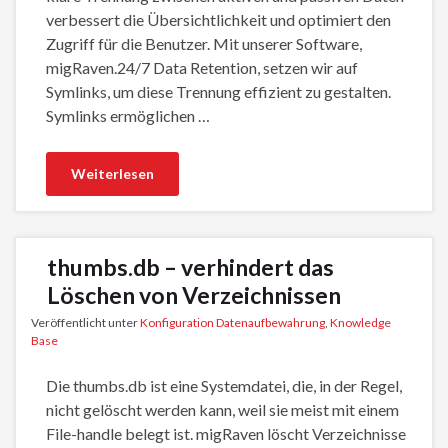
verbessert die Übersichtlichkeit und optimiert den
Zugriff für die Benutzer. Mit unserer Software,
migRaven.24/7 Data Retention, setzen wir auf
Symlinks, um diese Trennung effizient zu gestalten.
Symlinks ermöglichen …
Weiterlesen
thumbs.db – verhindert das
Löschen von Verzeichnissen
Veröffentlicht unter
Konfiguration Datenaufbewahrung
,
Knowledge
Base
Die thumbs.db ist eine Systemdatei, die, in der Regel,
nicht gelöscht werden kann, weil sie meist mit einem
File-handle belegt ist. migRaven löscht Verzeichnisse