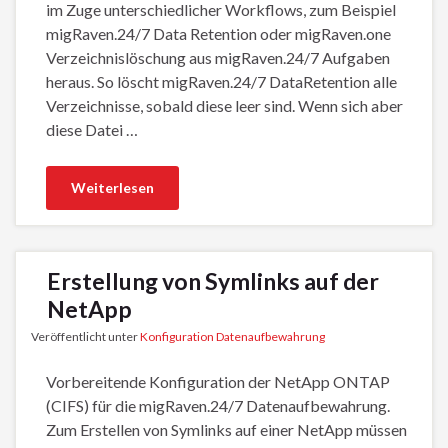
im Zuge unterschiedlicher Workflows, zum Beispiel
migRaven.24/7 Data Retention oder migRaven.one
Verzeichnislöschung aus migRaven.24/7 Aufgaben
heraus. So löscht migRaven.24/7 DataRetention alle
Verzeichnisse, sobald diese leer sind. Wenn sich aber
diese Datei …
Weiterlesen
Erstellung von Symlinks auf der
NetApp
Veröffentlicht unter
Konfiguration Datenaufbewahrung
Vorbereitende Konfiguration der NetApp ONTAP
(CIFS) für die migRaven.24/7 Datenaufbewahrung.
Zum Erstellen von Symlinks auf einer NetApp müssen