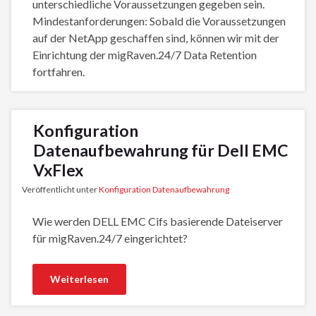
unterschiedliche Voraussetzungen gegeben sein.
Mindestanforderungen: Sobald die Voraussetzungen
auf der NetApp geschaffen sind, können wir mit der
Einrichtung der migRaven.24/7 Data Retention
fortfahren.
Konfiguration
Datenaufbewahrung für Dell EMC
VxFlex
Veröffentlicht unter
Konfiguration Datenaufbewahrung
Wie werden DELL EMC Cifs basierende Dateiserver
für migRaven.24/7 eingerichtet?
Weiterlesen