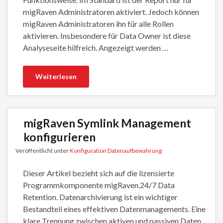
migRaven Administratoren aktiviert. Jedoch können
migRaven Administratoren ihn für alle Rollen
aktivieren. Insbesondere für Data Owner ist diese
Analyseseite hilfreich. Angezeigt werden …
Weiterlesen
migRaven Symlink Management
konfigurieren
Veröffentlicht unter
Konfiguration Datenaufbewahrung
Dieser Artikel bezieht sich auf die lizensierte
Programmkomponente migRaven.24/7 Data
Retention. Datenarchivierung ist ein wichtiger
Bestandteil eines effektiven Datenmanagements. Eine
klare Trennung zwischen aktiven und passiven Daten