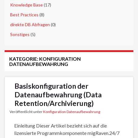
►
Knowledge Base
(17)
►
Best Practices
(8)
►
direkte DB Abfragen
(0)
►
Sonstiges
(5)
KATEGORIE:
KONFIGURATION
DATENAUFBEWAHRUNG
Basiskonfiguration der
Datenaufbewahrung (Data
Retention/Archivierung)
Veröffentlicht unter
Konfiguration Datenaufbewahrung
Einleitung Dieser Artikel bezieht sich auf die
lizensierte Programmkomponente migRaven.24/7