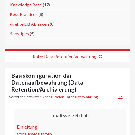
►
Knowledge Base
(17)
►
Best Practices
(8)
►
direkte DB Abfragen
(0)
►
Sonstiges
(5)
Rolle: Data Retention Verwaltung
Basiskonfiguration der
Datenaufbewahrung (Data
Retention/Archivierung)
Veröffentlicht unter
Konfiguration Datenaufbewahrung
Inhaltsverzeichnis
Einleitung
Voraussetzungen