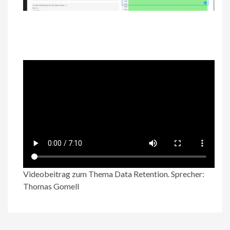
Videobeitrag zum Thema Data Retention. Sprecher:
Thomas Gomell