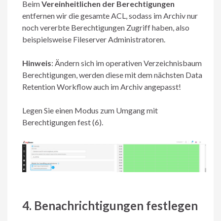
Beim
Vereinheitlichen der Berechtigungen
entfernen wir die gesamte ACL, sodass im Archiv nur
noch vererbte Berechtigungen Zugriff haben, also
beispielsweise Fileserver Administratoren.
Hinweis
: Ändern sich im operativen Verzeichnisbaum
Berechtigungen, werden diese mit dem nächsten Data
Retention Workflow auch im Archiv angepasst!
Legen Sie einen Modus zum Umgang mit
Berechtigungen fest (6).
4. Benachrichtigungen festlegen