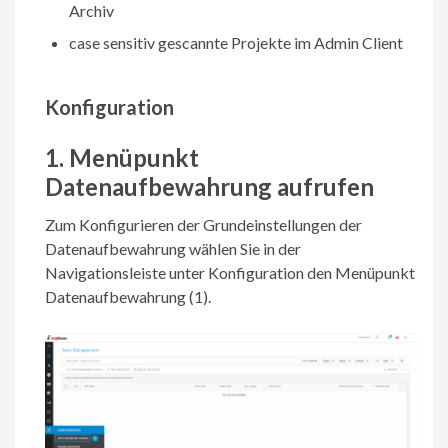
Archiv
case sensitiv gescannte Projekte im Admin Client
Konfiguration
1. Menüpunkt
Datenaufbewahrung aufrufen
Zum Konfigurieren der Grundeinstellungen der
Datenaufbewahrung wählen Sie in der
Navigationsleiste unter Konfiguration den Menüpunkt
Datenaufbewahrung (1).