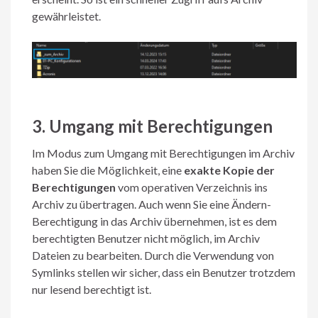
gewährleistet.
3. Umgang mit Berechtigungen
Im Modus zum Umgang mit Berechtigungen im Archiv
haben Sie die Möglichkeit, eine
exakte Kopie der
Berechtigungen
vom operativen Verzeichnis ins
Archiv zu übertragen. Auch wenn Sie eine Ändern-
Berechtigung in das Archiv übernehmen, ist es dem
berechtigten Benutzer nicht möglich, im Archiv
Dateien zu bearbeiten. Durch die Verwendung von
Symlinks stellen wir sicher, dass ein Benutzer trotzdem
nur lesend berechtigt ist.