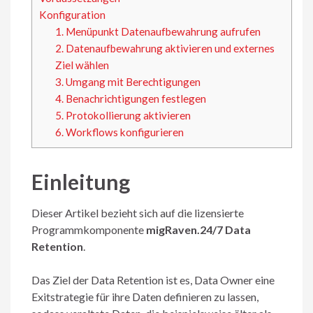
Konfiguration
1. Menüpunkt Datenaufbewahrung aufrufen
2. Datenaufbewahrung aktivieren und externes
Ziel wählen
3. Umgang mit Berechtigungen
4. Benachrichtigungen festlegen
5. Protokollierung aktivieren
6. Workflows konfigurieren
Einleitung
Dieser Artikel bezieht sich auf die lizensierte
Programmkomponente
migRaven.24/7 Data
Retention
.
Das Ziel der Data Retention ist es, Data Owner eine
Exitstrategie für ihre Daten definieren zu lassen,