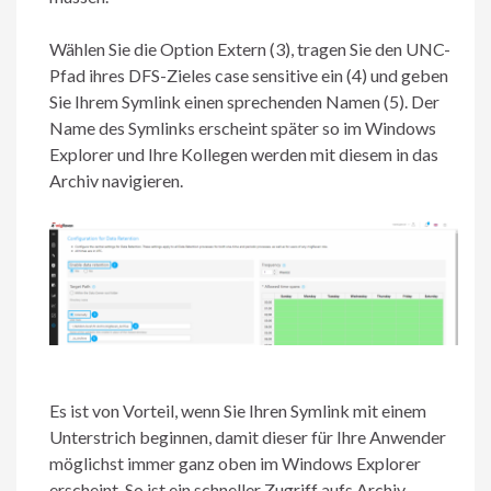
Wählen Sie die Option Extern (3), tragen Sie den UNC-
Pfad ihres DFS-Zieles case sensitive ein (4) und geben
Sie Ihrem Symlink einen sprechenden Namen (5). Der
Name des Symlinks erscheint später so im Windows
Explorer und Ihre Kollegen werden mit diesem in das
Archiv navigieren.
Es ist von Vorteil, wenn Sie Ihren Symlink mit einem
Unterstrich beginnen, damit dieser für Ihre Anwender
möglichst immer ganz oben im Windows Explorer
erscheint. So ist ein schneller Zugriff aufs Archiv