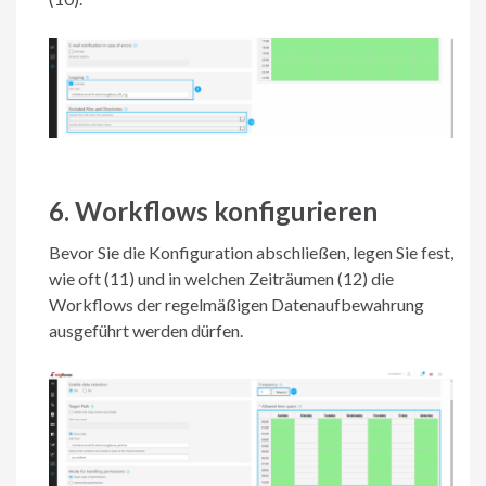
6. Workflows konfigurieren
Bevor Sie die Konfiguration abschließen, legen Sie fest,
wie oft (11) und in welchen Zeiträumen (12) die
Workflows der regelmäßigen Datenaufbewahrung
ausgeführt werden dürfen.