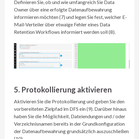
Definieren Sie, ob und wie umfangreich Sie Data
Owner über eine erfolgte Datenaufbewahrung
informieren möchten (7) und legen Sie fest, welcher E-
Mail-Verteiler über etwaige Fehler eines Data
Retention Workflows informiert werden soll (8).
5. Protokollierung aktivieren
Aktivieren Sie die Protokollierung und geben Sie den
vorbereiteten Zielpfad im DFS ein (9). Darüber hinaus
haben Sie die Möglichkeit, Dateiendungen und / oder
Verzeichnisnamen bereits in der Grundkonfiguration
der Datenaufbewahrung grundsätzlich auszuschließen
(10).