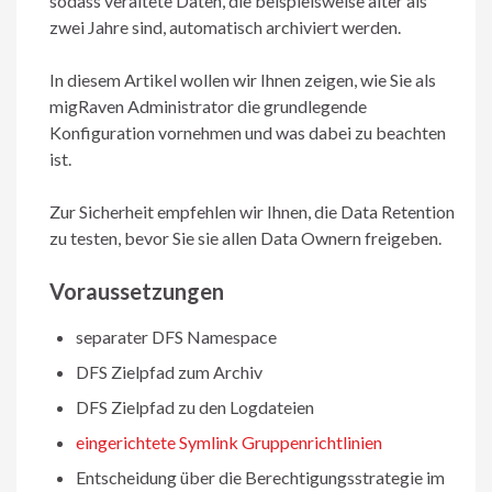
sodass veraltete Daten, die beispielsweise älter als
zwei Jahre sind, automatisch archiviert werden.
In diesem Artikel wollen wir Ihnen zeigen, wie Sie als
migRaven Administrator die grundlegende
Konfiguration vornehmen und was dabei zu beachten
ist.
Zur Sicherheit empfehlen wir Ihnen, die Data Retention
zu testen, bevor Sie sie allen Data Ownern freigeben.
Voraussetzungen
separater DFS Namespace
DFS Zielpfad zum Archiv
DFS Zielpfad zu den Logdateien
eingerichtete Symlink Gruppenrichtlinien
Entscheidung über die Berechtigungsstrategie im