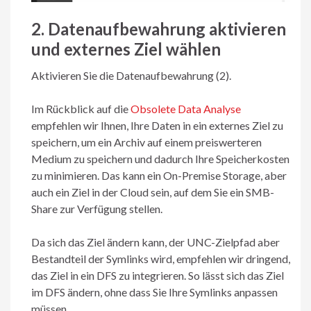
2. Datenaufbewahrung aktivieren
und externes Ziel wählen
Aktivieren Sie die Datenaufbewahrung (2).
Im Rückblick auf die
Obsolete Data Analyse
empfehlen wir Ihnen, Ihre Daten in ein externes Ziel zu
speichern, um ein Archiv auf einem preiswerteren
Medium zu speichern und dadurch Ihre Speicherkosten
zu minimieren. Das kann ein On-Premise Storage, aber
auch ein Ziel in der Cloud sein, auf dem Sie ein SMB-
Share zur Verfügung stellen.
Da sich das Ziel ändern kann, der UNC-Zielpfad aber
Bestandteil der Symlinks wird, empfehlen wir dringend,
das Ziel in ein DFS zu integrieren. So lässt sich das Ziel
im DFS ändern, ohne dass Sie Ihre Symlinks anpassen
müssen.