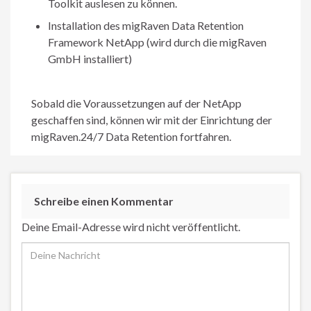
Toolkit auslesen zu können.
Installation des migRaven Data Retention
Framework NetApp (wird durch die migRaven
GmbH installiert)
Sobald die Voraussetzungen auf der NetApp
geschaffen sind, können wir mit der Einrichtung der
migRaven.24/7 Data Retention fortfahren.
Schreibe einen Kommentar
Deine Email-Adresse wird nicht veröffentlicht.