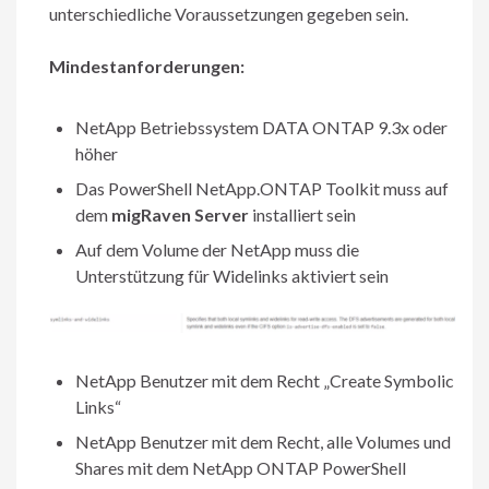
unterschiedliche Voraussetzungen gegeben sein.
Mindestanforderungen:
NetApp Betriebssystem DATA ONTAP 9.3x oder
höher
Das PowerShell NetApp.ONTAP Toolkit muss auf
dem
migRaven Server
installiert sein
Auf dem Volume der NetApp muss die
Unterstützung für Widelinks aktiviert sein
NetApp Benutzer mit dem Recht „Create Symbolic
Links“
NetApp Benutzer mit dem Recht, alle Volumes und
Shares mit dem NetApp ONTAP PowerShell