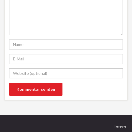
Intern