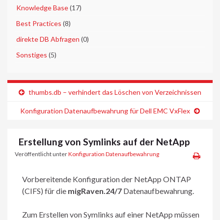
►
Knowledge Base
(17)
►
Best Practices
(8)
►
direkte DB Abfragen
(0)
►
Sonstiges
(5)
thumbs.db – verhindert das Löschen von Verzeichnissen
Konfiguration Datenaufbewahrung für Dell EMC VxFlex
Erstellung von Symlinks auf der NetApp
Veröffentlicht unter
Konfiguration Datenaufbewahrung
Vorbereitende Konfiguration der NetApp ONTAP
(CIFS) für die
migRaven.24/7
Datenaufbewahrung.
Zum Erstellen von Symlinks auf einer NetApp müssen