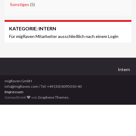
►
Sonstiges
(5)
KATEGORIE:
INTERN
Für migRaven Mitarbeiter ausschließlich nach einem Login
Intern
migRaven GmbH
info@migRaven.com / Tel: +49 (30) 8095010-40
Impressum
Gemacht mit
von
Graphene Themes
.