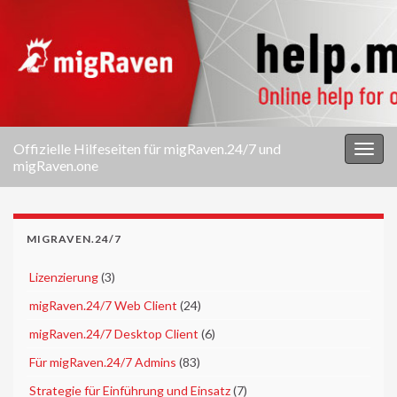
Offizielle Hilfeseiten für migRaven.24/7 und
Navi
migRaven.one
umsc
MIGRAVEN.24/7
►
Lizenzierung
(3)
►
migRaven.24/7 Web Client
(24)
►
migRaven.24/7 Desktop Client
(6)
►
Für migRaven.24/7 Admins
(83)
►
Strategie für Einführung und Einsatz
(7)