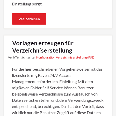
Einstellung sorgt …
Weiterlesen
Vorlagen erzeugen für
Verzeichniserstellung
Veröffentlicht unter
Konfiguration Verzeichniserstellung (FSS)
Für die hier beschriebenen Vorgehensweisen ist das
lizensierte migRaven.24/7 Access
Management erforderlich. Einleitung Mit dem
migRaven Folder Self Service können Benutzer
beispielsweise Verzeichnisse zum Austausch von
Daten selbst erstellen und, dem Verwendungszweck
entsprechend, berechtigen. Das hat den Vorteil, dass
wirklich nur die Benutzer Zugriff auf diese Dateien