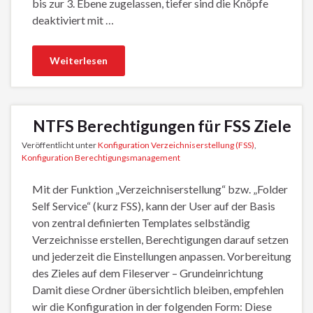
bis zur 3. Ebene zugelassen, tiefer sind die Knöpfe
deaktiviert mit …
Weiterlesen
NTFS Berechtigungen für FSS Ziele
Veröffentlicht unter
Konfiguration Verzeichniserstellung (FSS)
,
Konfiguration Berechtigungsmanagement
Mit der Funktion „Verzeichniserstellung“ bzw. „Folder
Self Service“ (kurz FSS), kann der User auf der Basis
von zentral definierten Templates selbständig
Verzeichnisse erstellen, Berechtigungen darauf setzen
und jederzeit die Einstellungen anpassen. Vorbereitung
des Zieles auf dem Fileserver – Grundeinrichtung
Damit diese Ordner übersichtlich bleiben, empfehlen
wir die Konfiguration in der folgenden Form: Diese