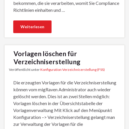
bekommen, die sie verarbeiten, womit Sie Compliance
Richtlinien einhalten und …
Weiterlesen
Vorlagen löschen für
Verzeichniserstellung
Veröffentlicht unter
Konfiguration Verzeichniserstellung (FSS)
Die erzeugten Vorlagen für die Verzeichniserstellung
können vom migRaven Administrator auch wieder
gelöscht werden. Dies ist an zwei Stellen möglich:
Vorlagen löschen in der Übersichtstabelle der
Vorlagenverwaltung Mit Klick auf den Menüpunkt
Konfiguration –> Verzeichniserstellung gelangt man
zur Verwaltung der Vorlagen für die