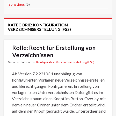
►
Sonstiges
(5)
KATEGORIE:
KONFIGURATION
VERZEICHNISERSTELLUNG (FSS)
Rolle: Recht für Erstellung von
Verzeichnissen
Veröffentlicht unter
Konfiguration Verzeichniserstellung (FSS)
Ab Version 7.2.22103.1 unabhängig von
konfigurierten Vorlagen neue Verzeichnisse erstellen
und Berechtigungen konfigurieren. Erstellung von
vorlagenlosen Unterverzeichnissen Dafür gibt es im
Verzeichnisbaum einen Knopf im Button-Overlay, mit
dem ein neuer Ordner unter dem Ordner erstellt wird,
auf dem der Knopf gedrückt wurde. Unterordner sind