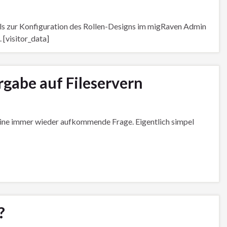
ils zur Konfiguration des Rollen-Designs im migRaven Admin
 [visitor_data]
rgabe auf Fileservern
ine immer wieder aufkommende Frage. Eigentlich simpel
?