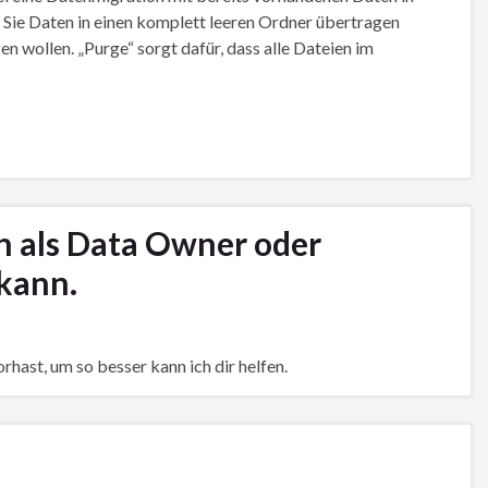
 Sie Daten in einen komplett leeren Ordner übertragen
n wollen. „Purge“ sorgt dafür, dass alle Dateien im
ch als Data Owner oder
kann.
rhast, um so besser kann ich dir helfen.