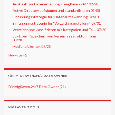
Auskunft zur Datenerhebung in migRaven.24/7 02/28
Active Directory aufräumen und standardisieren 01/05
Einführungsstrategie für "Datenaufbewahrung" 09/01
Einführungsstrategie für "Verzeichniserstellung" 09/01
Verzeichnisse klassifizieren mit Kategorien und Ta … 07/20
Logik beim Speichern von Verzeichnisstrukturinform …
03/28
Medienbibliothek 09/25
►
How-tos
(6)
FÜR MIGRAVEN.24/7 DATA OWNER
►
Für migRaven.24/7 Data Owner
(21)
MIGRAVEN TOOLS