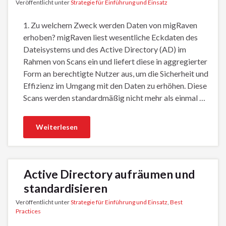
Veröffentlicht unter
Strategie für Einführung und Einsatz
1. Zu welchem Zweck werden Daten von migRaven
erhoben? migRaven liest wesentliche Eckdaten des
Dateisystems und des Active Directory (AD) im
Rahmen von Scans ein und liefert diese in aggregierter
Form an berechtigte Nutzer aus, um die Sicherheit und
Effizienz im Umgang mit den Daten zu erhöhen. Diese
Scans werden standardmäßig nicht mehr als einmal …
Weiterlesen
Active Directory aufräumen und
standardisieren
Veröffentlicht unter
Strategie für Einführung und Einsatz
,
Best
Practices