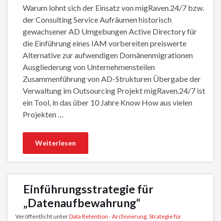
Warum lohnt sich der Einsatz von migRaven.24/7 bzw.
der Consulting Service Aufräumen historisch
gewachsener AD Umgebungen Active Directory für
die Einführung eines IAM vorbereiten preiswerte
Alternative zur aufwendigen Domänenmigrationen
Ausgliederung von Unternehmensteilen
Zusammenführung von AD-Strukturen Übergabe der
Verwaltung im Outsourcing Projekt migRaven.24/7 ist
ein Tool, in das über 10 Jahre Know How aus vielen
Projekten …
Weiterlesen
Einführungsstrategie für
„Datenaufbewahrung“
Veröffentlicht unter
Data Retention - Archivierung
,
Strategie für