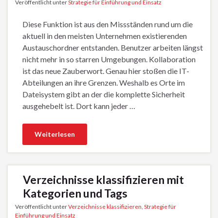
Veröffentlicht unter
Strategie für Einführung und Einsatz
Diese Funktion ist aus den Missständen rund um die
aktuell in den meisten Unternehmen existierenden
Austauschordner entstanden. Benutzer arbeiten längst
nicht mehr in so starren Umgebungen. Kollaboration
ist das neue Zauberwort. Genau hier stoßen die IT-
Abteilungen an ihre Grenzen. Weshalb es Orte im
Dateisystem gibt an der die komplette Sicherheit
ausgehebelt ist. Dort kann jeder …
Weiterlesen
Verzeichnisse klassifizieren mit
Kategorien und Tags
Veröffentlicht unter
Verzeichnisse klassifizieren
,
Strategie für
Einführung und Einsatz