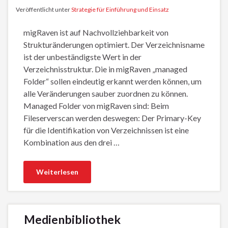
Veröffentlicht unter
Strategie für Einführung und Einsatz
migRaven ist auf Nachvollziehbarkeit von
Strukturänderungen optimiert. Der Verzeichnisname
ist der unbeständigste Wert in der
Verzeichnisstruktur. Die in migRaven „managed
Folder“ sollen eindeutig erkannt werden können, um
alle Veränderungen sauber zuordnen zu können.
Managed Folder von migRaven sind: Beim
Fileserverscan werden deswegen: Der Primary-Key
für die Identifikation von Verzeichnissen ist eine
Kombination aus den drei …
Weiterlesen
Medienbibliothek