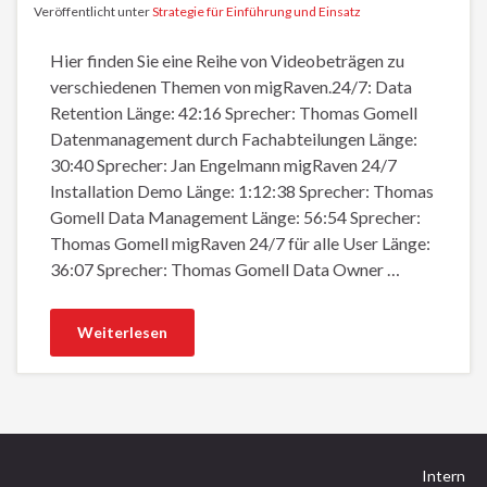
Veröffentlicht unter
Strategie für Einführung und Einsatz
Hier finden Sie eine Reihe von Videobeträgen zu
verschiedenen Themen von migRaven.24/7: Data
Retention Länge: 42:16 Sprecher: Thomas Gomell
Datenmanagement durch Fachabteilungen Länge:
30:40 Sprecher: Jan Engelmann migRaven 24/7
Installation Demo Länge: 1:12:38 Sprecher: Thomas
Gomell Data Management Länge: 56:54 Sprecher:
Thomas Gomell migRaven 24/7 für alle User Länge:
36:07 Sprecher: Thomas Gomell Data Owner …
Weiterlesen
Intern