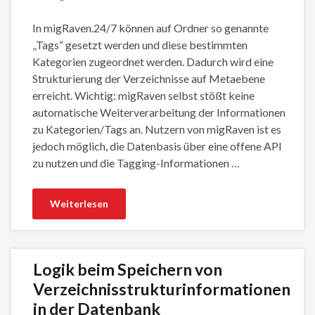
In migRaven.24/7 können auf Ordner so genannte
„Tags“ gesetzt werden und diese bestimmten
Kategorien zugeordnet werden. Dadurch wird eine
Strukturierung der Verzeichnisse auf Metaebene
erreicht. Wichtig: migRaven selbst stößt keine
automatische Weiterverarbeitung der Informationen
zu Kategorien/Tags an. Nutzern von migRaven ist es
jedoch möglich, die Datenbasis über eine offene API
zu nutzen und die Tagging-Informationen …
Weiterlesen
Logik beim Speichern von
Verzeichnisstrukturinformationen
in der Datenbank