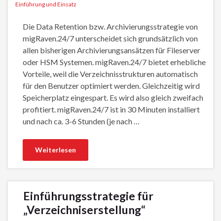
Einführung und Einsatz
Die Data Retention bzw. Archivierungsstrategie von
migRaven.24/7 unterscheidet sich grundsätzlich von
allen bisherigen Archivierungsansätzen für Fileserver
oder HSM Systemen. migRaven.24/7 bietet erhebliche
Vorteile, weil die Verzeichnisstrukturen automatisch
für den Benutzer optimiert werden. Gleichzeitig wird
Speicherplatz eingespart. Es wird also gleich zweifach
profitiert. migRaven.24/7 ist in 30 Minuten installiert
und nach ca. 3-6 Stunden (je nach …
Weiterlesen
Einführungsstrategie für
„Verzeichniserstellung“