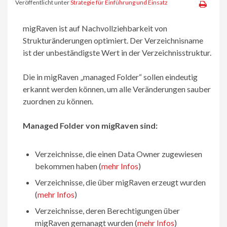
Veröffentlicht unter
Strategie für Einführung und Einsatz
migRaven ist auf Nachvollziehbarkeit von
Strukturänderungen optimiert. Der Verzeichnisname
ist der unbeständigste Wert in der Verzeichnisstruktur.
Die in migRaven „managed Folder“ sollen eindeutig
erkannt werden können, um alle Veränderungen sauber
zuordnen zu können.
Managed Folder von migRaven sind:
Verzeichnisse, die einen Data Owner zugewiesen
bekommen haben (
mehr Infos
)
Verzeichnisse, die über migRaven erzeugt wurden
(
mehr Infos
)
Verzeichnisse, deren Berechtigungen über
migRaven gemanagt wurden (
mehr Infos
)