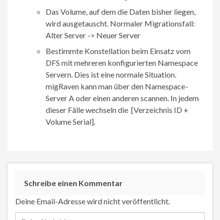
Das Volume, auf dem die Daten bisher liegen,
wird ausgetauscht. Normaler Migrationsfall:
Alter Server -> Neuer Server
Bestimmte Konstellation beim Einsatz vom
DFS mit mehreren konfigurierten Namespace
Servern. Dies ist eine normale Situation.
migRaven kann man über den Namespace-
Server A oder einen anderen scannen. In jedem
dieser Fälle wechseln die [Verzeichnis ID +
Volume Serial].
Schreibe einen Kommentar
Deine Email-Adresse wird nicht veröffentlicht.