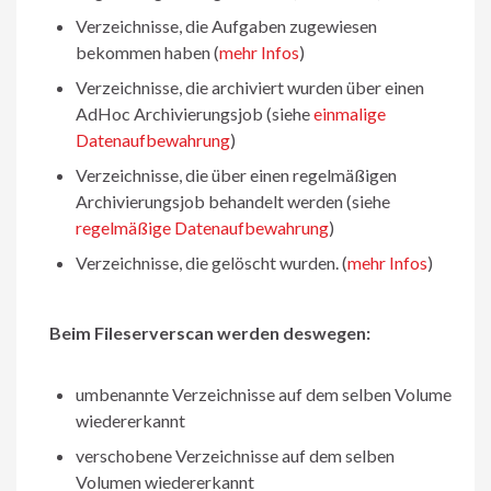
Verzeichnisse, die Aufgaben zugewiesen
bekommen haben (
mehr Infos
)
Verzeichnisse, die archiviert wurden über einen
AdHoc Archivierungsjob (siehe
einmalige
Datenaufbewahrung
)
Verzeichnisse, die über einen regelmäßigen
Archivierungsjob behandelt werden (siehe
regelmäßige Datenaufbewahrung
)
Verzeichnisse, die gelöscht wurden. (
mehr Infos
)
Beim Fileserverscan werden deswegen:
umbenannte Verzeichnisse auf dem selben Volume
wiedererkannt
verschobene Verzeichnisse auf dem selben
Volumen wiedererkannt