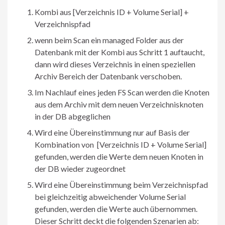
Kombi aus [Verzeichnis ID + Volume Serial] +
Verzeichnispfad
wenn beim Scan ein managed Folder aus der
Datenbank mit der Kombi aus Schritt 1 auftaucht,
dann wird dieses Verzeichnis in einen speziellen
Archiv Bereich der Datenbank verschoben.
Im Nachlauf eines jeden FS Scan werden die Knoten
aus dem Archiv mit dem neuen Verzeichnisknoten
in der DB abgeglichen
Wird eine Übereinstimmung nur auf Basis der
Kombination von [Verzeichnis ID + Volume Serial]
gefunden, werden die Werte dem neuen Knoten in
der DB wieder zugeordnet
Wird eine Übereinstimmung beim Verzeichnispfad
bei gleichzeitig abweichender Volume Serial
gefunden, werden die Werte auch übernommen.
Dieser Schritt deckt die folgenden Szenarien ab: