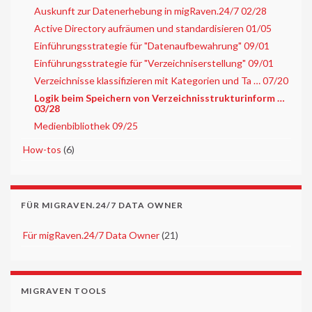
Auskunft zur Datenerhebung in migRaven.24/7 02/28
Active Directory aufräumen und standardisieren 01/05
Einführungsstrategie für "Datenaufbewahrung" 09/01
Einführungsstrategie für "Verzeichniserstellung" 09/01
Verzeichnisse klassifizieren mit Kategorien und Ta … 07/20
Logik beim Speichern von Verzeichnisstrukturinform …
03/28
Medienbibliothek 09/25
►
How-tos
(6)
FÜR MIGRAVEN.24/7 DATA OWNER
►
Für migRaven.24/7 Data Owner
(21)
MIGRAVEN TOOLS