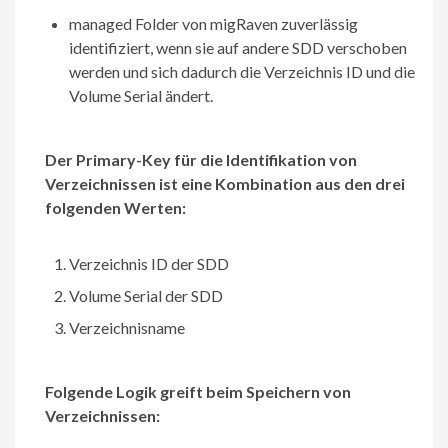
managed Folder von migRaven zuverlässig
identifiziert, wenn sie auf andere SDD verschoben
werden und sich dadurch die Verzeichnis ID und die
Volume Serial ändert.
Der Primary-Key für die Identifikation von
Verzeichnissen ist eine Kombination aus den drei
folgenden Werten:
Verzeichnis ID der SDD
Volume Serial der SDD
Verzeichnisname
Folgende Logik greift beim Speichern von
Verzeichnissen: