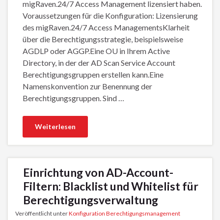
migRaven.24/7 Access Management lizensiert haben.
Voraussetzungen für die Konfiguration: Lizensierung
des migRaven.24/7 Access ManagementsKlarheit
über die Berechtigungsstrategie, beispielsweise
AGDLP oder AGGP.Eine OU in Ihrem Active
Directory, in der der AD Scan Service Account
Berechtigungsgruppen erstellen kann.Eine
Namenskonvention zur Benennung der
Berechtigungsgruppen. Sind …
Weiterlesen
Einrichtung von AD-Account-
Filtern: Blacklist und Whitelist für
Berechtigungsverwaltung
Veröffentlicht unter
Konfiguration Berechtigungsmanagement