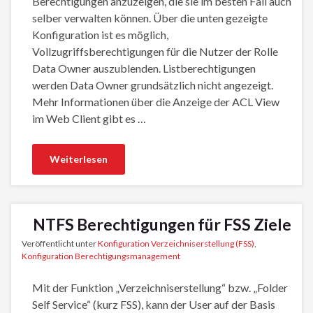
Berechtigungen anzuzeigen, die sie im besten Fall auch
selber verwalten können. Über die unten gezeigte
Konfiguration ist es möglich,
Vollzugriffsberechtigungen für die Nutzer der Rolle
Data Owner auszublenden. Listberechtigungen
werden Data Owner grundsätzlich nicht angezeigt.
Mehr Informationen über die Anzeige der ACL View
im Web Client gibt es …
Weiterlesen
NTFS Berechtigungen für FSS Ziele
Veröffentlicht unter
Konfiguration Verzeichniserstellung (FSS)
,
Konfiguration Berechtigungsmanagement
Mit der Funktion „Verzeichniserstellung“ bzw. „Folder
Self Service“ (kurz FSS), kann der User auf der Basis