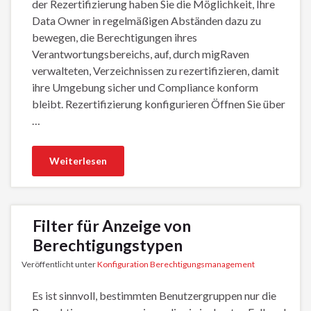
der Rezertifizierung haben Sie die Möglichkeit, Ihre
Data Owner in regelmäßigen Abständen dazu zu
bewegen, die Berechtigungen ihres
Verantwortungsbereichs, auf, durch migRaven
verwalteten, Verzeichnissen zu rezertifizieren, damit
ihre Umgebung sicher und Compliance konform
bleibt. Rezertifizierung konfigurieren Öffnen Sie über
…
Weiterlesen
Filter für Anzeige von
Berechtigungstypen
Veröffentlicht unter
Konfiguration Berechtigungsmanagement
Es ist sinnvoll, bestimmten Benutzergruppen nur die