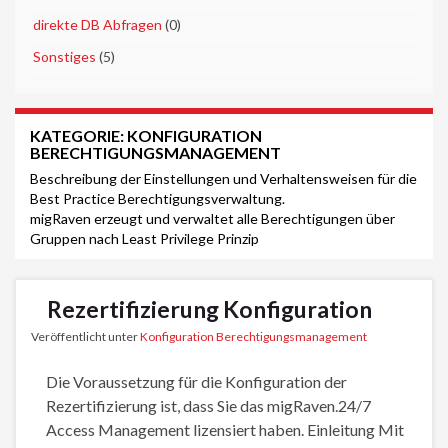
►
direkte DB Abfragen
(0)
►
Sonstiges
(5)
KATEGORIE:
KONFIGURATION
BERECHTIGUNGSMANAGEMENT
Beschreibung der Einstellungen und Verhaltensweisen für die
Best Practice Berechtigungsverwaltung.
migRaven erzeugt und verwaltet alle Berechtigungen über
Gruppen nach Least Privilege Prinzip
Rezertifizierung Konfiguration
Veröffentlicht unter
Konfiguration Berechtigungsmanagement
Die Voraussetzung für die Konfiguration der
Rezertifizierung ist, dass Sie das migRaven.24/7
Access Management lizensiert haben. Einleitung Mit