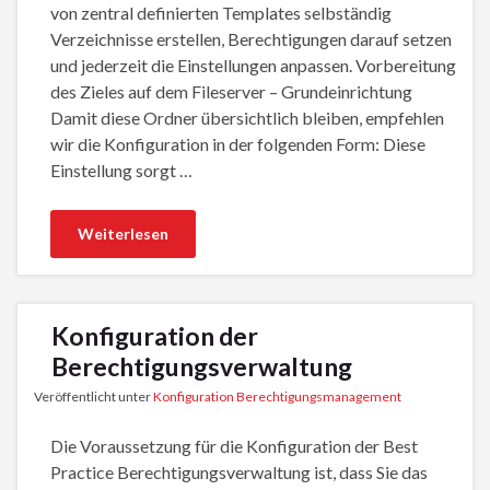
von zentral definierten Templates selbständig
Verzeichnisse erstellen, Berechtigungen darauf setzen
und jederzeit die Einstellungen anpassen. Vorbereitung
des Zieles auf dem Fileserver – Grundeinrichtung
Damit diese Ordner übersichtlich bleiben, empfehlen
wir die Konfiguration in der folgenden Form: Diese
Einstellung sorgt …
Weiterlesen
Konfiguration der
Berechtigungsverwaltung
Veröffentlicht unter
Konfiguration Berechtigungsmanagement
Die Voraussetzung für die Konfiguration der Best
Practice Berechtigungsverwaltung ist, dass Sie das