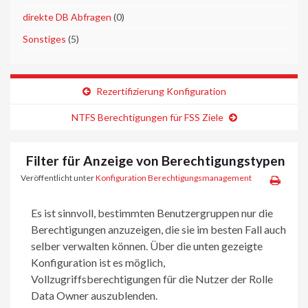
►
direkte DB Abfragen
(0)
►
Sonstiges
(5)
Rezertifizierung Konfiguration
NTFS Berechtigungen für FSS Ziele
Filter für Anzeige von Berechtigungstypen
Veröffentlicht unter
Konfiguration Berechtigungsmanagement
Es ist sinnvoll, bestimmten Benutzergruppen nur die
Berechtigungen anzuzeigen, die sie im besten Fall auch
selber verwalten können. Über die unten gezeigte
Konfiguration ist es möglich,
Vollzugriffsberechtigungen für die Nutzer der Rolle
Data Owner auszublenden.