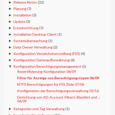
►
Release Notes
(32)
►
Planung
(7)
►
Installation
(3)
►
Update
(3)
►
Ersteinrichtung
(7)
►
Installation Desktop Client
(1)
►
Systemüberwachung
(1)
►
Data Owner Verwaltung
(2)
►
Konfiguration Verzeichniserstellung (FSS)
(4)
►
Konfiguration Datenaufbewahrung
(6)
▼
Konfiguration Berechtigungsmanagement
(5)
Rezertifizierung Konfiguration 06/09
Filter für Anzeige von Berechtigungstypen 06/09
NTFS Berechtigungen für FSS Ziele 07/06
Konfiguration der Berechtigungsverwaltung 03/16
Einrichtung von AD-Account-Filtern: Blacklist und …
06/09
►
Kategorien und Tag Verwaltung
(1)