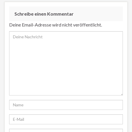
Schreibe einen Kommentar
Deine Email-Adresse wird nicht veröffentlicht.