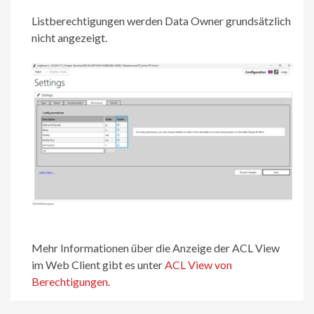
Listberechtigungen werden Data Owner grundsätzlich
nicht angezeigt.
Mehr Informationen über die Anzeige der ACL View
im Web Client gibt es unter
ACL View von
Berechtigungen
.