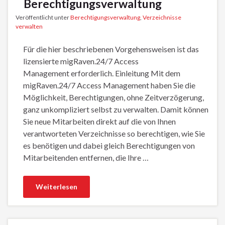
Berechtigungsverwaltung
Veröffentlicht unter
Berechtigungsverwaltung
,
Verzeichnisse
verwalten
Für die hier beschriebenen Vorgehensweisen ist das
lizensierte migRaven.24/7 Access
Management erforderlich. Einleitung Mit dem
migRaven.24/7 Access Management haben Sie die
Möglichkeit, Berechtigungen, ohne Zeitverzögerung,
ganz unkompliziert selbst zu verwalten. Damit können
Sie neue Mitarbeiten direkt auf die von Ihnen
verantworteten Verzeichnisse so berechtigen, wie Sie
es benötigen und dabei gleich Berechtigungen von
Mitarbeitenden entfernen, die Ihre …
Weiterlesen