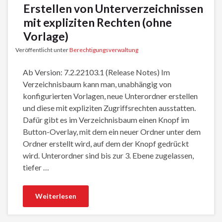
Erstellen von Unterverzeichnissen
mit expliziten Rechten (ohne
Vorlage)
Veröffentlicht unter
Berechtigungsverwaltung
Ab Version: 7.2.22103.1 (Release Notes) Im
Verzeichnisbaum kann man, unabhängig von
konfigurierten Vorlagen, neue Unterordner erstellen
und diese mit expliziten Zugriffsrechten ausstatten.
Dafür gibt es im Verzeichnisbaum einen Knopf im
Button-Overlay, mit dem ein neuer Ordner unter dem
Ordner erstellt wird, auf dem der Knopf gedrückt
wird. Unterordner sind bis zur 3. Ebene zugelassen,
tiefer …
Weiterlesen