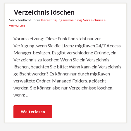
Verzeichnis löschen
Veröffentlicht unter
Berechtigungsverwaltung
,
Verzeichnisse
verwalten
Voraussetzung: Diese Funktion steht nur zur
Verfügung, wenn Sie die Lizenz migRaven.24/7 Access
Manager besitzen. Es gibt verschiedene Gründe, ein
Verzeichnis zu löschen: Wenn Sie ein Verzeichnis
löschen, beachten Sie bitte: Wann kann ein Verzeichnis
gelöscht werden? Es können nur durch migRaven
verwaltete Ordner, Managed Folders, gelöscht
werden. Sie können also nur Verzeichnisse löschen,
wenn: …
Weiterlesen