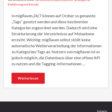
Einführung und Einsatz
In migRaven.24/7 können auf Ordner so genannte
„Tags“ gesetzt werden und diese bestimmten
Kategorien zugeordnet werden. Dadurch wird eine
Strukturierung der Verzeichnisse auf Metaebene
erreicht. Wichtig: migRaven selbst stößt keine
automatische Weiterverarbeitung der Informationen
zu Kategorien/Tags an. Nutzern von migRaven ist es
jedoch möglich, die Datenbasis über eine offene API
zu nutzen und die Tagging-Informationen …
Weiterlesen
Intern