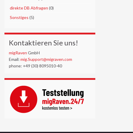
►
direkte DB Abfragen
(0)
►
Sonstiges
(5)
Kontaktieren Sie uns!
migRaven
GmbH
Email:
mig.Support@migraven.com
phone: +49 (30) 8095010-40