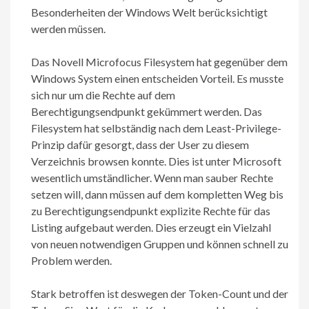
Besonderheiten der Windows Welt berücksichtigt
werden müssen.
Das Novell Microfocus Filesystem hat gegenüber dem
Windows System einen entscheiden Vorteil. Es musste
sich nur um die Rechte auf dem
Berechtigungsendpunkt gekümmert werden. Das
Filesystem hat selbständig nach dem Least-Privilege-
Prinzip dafür gesorgt, dass der User zu diesem
Verzeichnis browsen konnte. Dies ist unter Microsoft
wesentlich umständlicher. Wenn man sauber Rechte
setzen will, dann müssen auf dem kompletten Weg bis
zu Berechtigungsendpunkt explizite Rechte für das
Listing aufgebaut werden. Dies erzeugt ein Vielzahl
von neuen notwendigen Gruppen und können schnell zu
Problem werden.
Stark betroffen ist deswegen der Token-Count und der