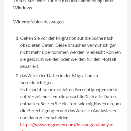
Token-Size Wert für die Kerberosanmeldung unter
Windows.
Wir empfehlen deswegen
Gehen Sie vor der Migration auf die Suche nach
obsoleten Daten. Diese brauchen vermutlich gar
nicht mehr übernommen werden. Vielleicht können
sie gelöscht werden oder werden für den Notfall
separiert.
das Alter der Daten in der Migration zu
berücksichtigen
Es braucht keine expliziten Berechtigungen mehr
auf Verzeichnissen, die ausschließlich alte Daten
enthalten. Setzen Sie ein Tool wie migRaven ein, um
die Berechtigungen und das Alter zu Analysieren
und dann zu entscheiden.
https://www.migraven.com/loesungen/analyse-