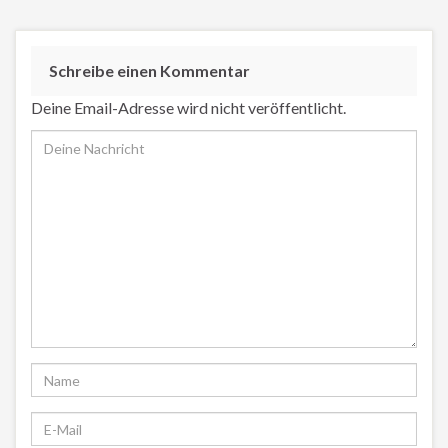
Schreibe einen Kommentar
Deine Email-Adresse wird nicht veröffentlicht.