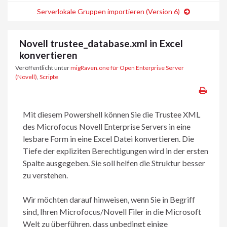
Serverlokale Gruppen importieren (Version 6)
Novell trustee_database.xml in Excel
konvertieren
Veröffentlicht unter
migRaven.one für Open Enterprise Server
(Novell)
,
Scripte
Mit diesem Powershell können Sie die Trustee XML
des Microfocus Novell Enterprise Servers in eine
lesbare Form in eine Excel Datei konvertieren. Die
Tiefe der expliziten Berechtigungen wird in der ersten
Spalte ausgegeben. Sie soll helfen die Struktur besser
zu verstehen.
Wir möchten darauf hinweisen, wenn Sie in Begriff
sind, Ihren Microfocus/Novell Filer in die Microsoft
Welt zu überführen, dass unbedingt einige