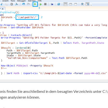
nis finden Sie anschließend in dem besagten Verzeichnis unter C:\t
gen analysieren können.