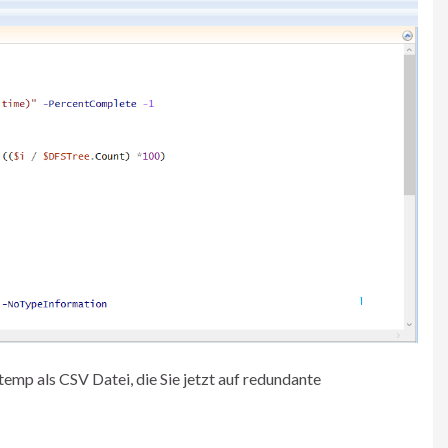
emp als CSV Datei, die Sie jetzt auf redundante