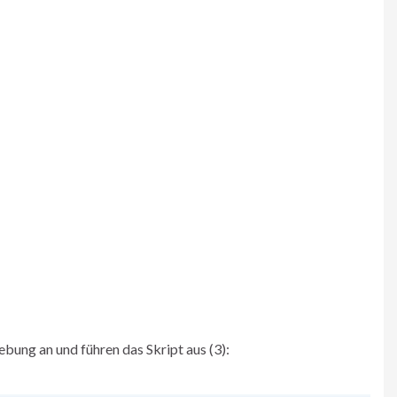
ebung an und führen das Skript aus (3):