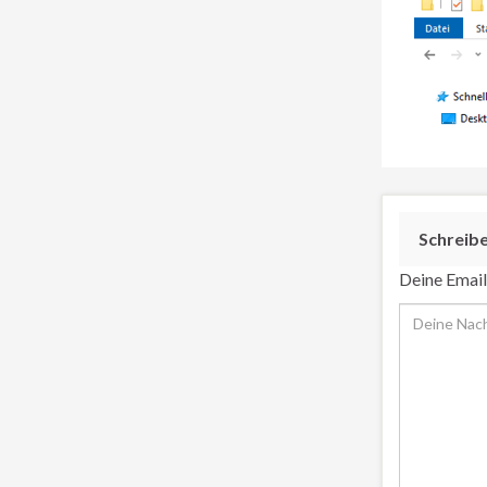
Schreib
Deine Email