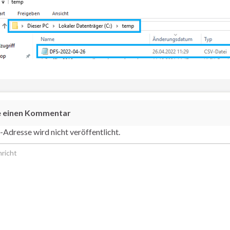
e einen Kommentar
-Adresse wird nicht veröffentlicht.