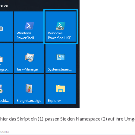
 hier das Skript ein (1), passen Sie den Namespace (2) auf ihre Umg