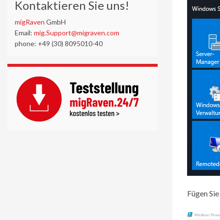
Kontaktieren Sie uns!
migRaven
GmbH
Email:
mig.Support@migraven.com
phone: +49 (30) 8095010-40
Fügen Sie