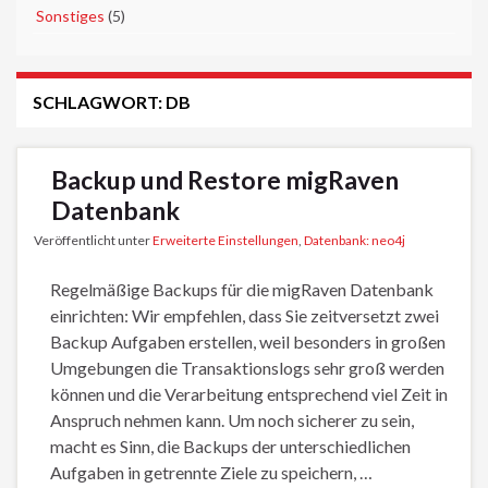
►
Sonstiges
(5)
SCHLAGWORT:
DB
Backup und Restore migRaven
Datenbank
Veröffentlicht unter
Erweiterte Einstellungen
,
Datenbank: neo4j
Regelmäßige Backups für die migRaven Datenbank
einrichten: Wir empfehlen, dass Sie zeitversetzt zwei
Backup Aufgaben erstellen, weil besonders in großen
Umgebungen die Transaktionslogs sehr groß werden
können und die Verarbeitung entsprechend viel Zeit in
Anspruch nehmen kann. Um noch sicherer zu sein,
macht es Sinn, die Backups der unterschiedlichen
Aufgaben in getrennte Ziele zu speichern, …