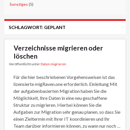
►
Sonstiges
(5)
SCHLAGWORT:
GEPLANT
Verzeichnisse migrieren oder
löschen
Veröffentlicht unter
Daten migrieren
Für die hier beschriebenen Vorgehensweisen ist das
lizensierte migRaven.one erforderlich. Einleitung Mit
der aufgabenbasierten Migration haben Sie die
Möglichkeit, Ihre Daten in eine neu geschaffene
Struktur zu migrieren. Hierbei können Sie die
Aufgaben zur Migration sehr genau planen, so dass Sie
einen Zieltermin mit Ihrer IT koordinieren und Ihr
Team darüber informieren können, zu wann nur noch …