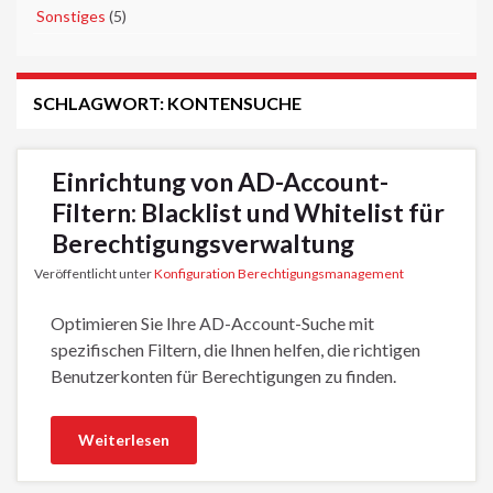
►
Sonstiges
(5)
SCHLAGWORT:
KONTENSUCHE
Einrichtung von AD-Account-
Filtern: Blacklist und Whitelist für
Berechtigungsverwaltung
Veröffentlicht unter
Konfiguration Berechtigungsmanagement
Optimieren Sie Ihre AD-Account-Suche mit
spezifischen Filtern, die Ihnen helfen, die richtigen
Benutzerkonten für Berechtigungen zu finden.
Weiterlesen