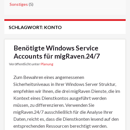
►
Sonstiges
(5)
SCHLAGWORT:
KONTO
Benötigte Windows Service
Accounts für migRaven.24/7
Veröffentlicht unter
Planung
Zum Bewahren eines angemessenen
Sicherheitsniveaus in Ihrer Windows Server Struktur,
empfehlen wir Ihnen, die drei migRaven Dienste, die im
Kontext eines Dienstkontos ausgeführt werden
müssen, zu differenzieren. Verwenden Sie
migRaven.24/7 ausschließlich für die Analyse Ihrer
Daten, reicht es, dass die Dienstkonten lesend auf den
entsprechenden Ressourcen berechtigt werden.