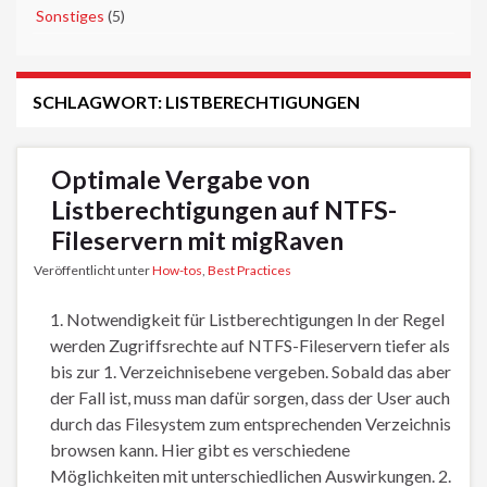
►
Sonstiges
(5)
SCHLAGWORT:
LISTBERECHTIGUNGEN
Optimale Vergabe von
Listberechtigungen auf NTFS-
Fileservern mit migRaven
Veröffentlicht unter
How-tos
,
Best Practices
1. Notwendigkeit für Listberechtigungen In der Regel
werden Zugriffsrechte auf NTFS-Fileservern tiefer als
bis zur 1. Verzeichnisebene vergeben. Sobald das aber
der Fall ist, muss man dafür sorgen, dass der User auch
durch das Filesystem zum entsprechenden Verzeichnis
browsen kann. Hier gibt es verschiedene
Möglichkeiten mit unterschiedlichen Auswirkungen. 2.