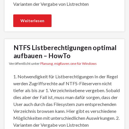
Varianten der Vergabe von Listrechten
Weiterlesen
NTFS Listberechtigungen optimal
aufbauen – HowTo
Veröffentlicht unter
Planung
,
migRaven.one für Windows
1. Notwendigkeit für Listberechtigungen In der Regel
werden Zugriffsrechte auf NTFS-Fileservern nicht
tiefer als bis zur 1. Verzeichnisebene vergeben. Sobald
dies aber der Fall ist, muss man dafür sorgen, dass der
User auch durch das Filesystem zum entsprechenden
Verzeichnis browsen kann. Hier gibt es verschiedene
Möglichkeiten mit unterschiedlichen Auswirkungen. 2.
Varianten der Vergabe von Listrechten