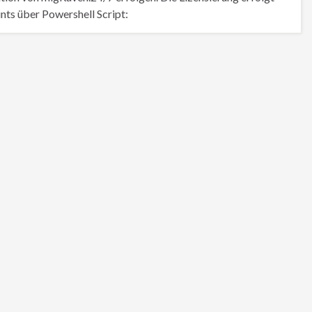
nts über Powershell Script: