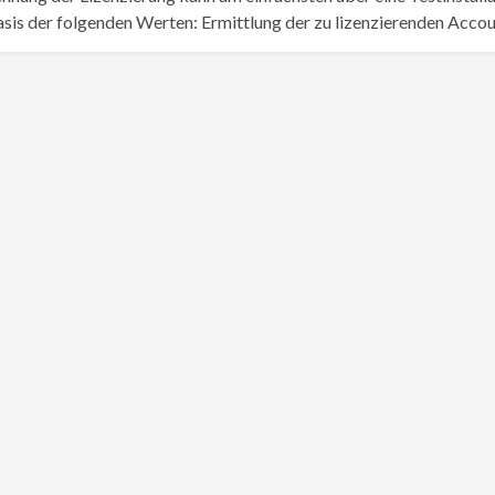
asis der folgenden Werten: Ermittlung der zu lizenzierenden Accou