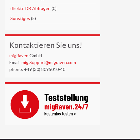
►
direkte DB Abfragen
(0)
►
Sonstiges
(5)
Kontaktieren Sie uns!
migRaven
GmbH
Email:
mig.Support@migraven.com
phone: +49 (30) 8095010-40