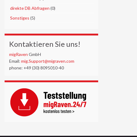
►
direkte DB Abfragen
(0)
►
Sonstiges
(5)
Kontaktieren Sie uns!
migRaven
GmbH
Email:
mig.Support@migraven.com
phone: +49 (30) 8095010-40