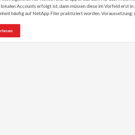
 lokalen Accounts erfolgt ist, dann müssen diese im Vorfeld erst in
heit häufig auf NetApp Filer praktiziert worden. Voraussetzung:
rlesen