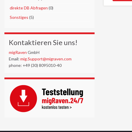
►
direkte DB Abfragen
(0)
►
Sonstiges
(5)
Kontaktieren Sie uns!
migRaven
GmbH
Email:
mig.Support@migraven.com
phone: +49 (30) 8095010-40