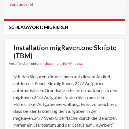
►
Sonstiges
(5)
SCHLAGWORT:
MIGRIEREN
Installation migRaven.one Skripte
(TBM)
Veröffentlicht unter
migRaven.one für Windows
Mit den Skripten, die wir Ihnen mit diesem Artikel
anbieten, können Sie migRaven.24/7 Aufgaben
automatisieren. Grundsätzliche Informationen zu den
migRaven.24/7 Aufgaben finden Sie in unserem
Hilfeartikel Aufgabenverwaltung. Es ist zu beachten,
dass bei der Erstellung der Aufgaben in der
migRaven.24/7 Web Oberfläche, durch die Benutzer,
immer ein Startdatum und der Status auf „In Arbeit“