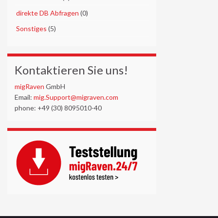
►
direkte DB Abfragen
(0)
►
Sonstiges
(5)
Kontaktieren Sie uns!
migRaven
GmbH
Email:
mig.Support@migraven.com
phone: +49 (30) 8095010-40