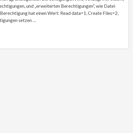
rechtigungen, und „erweiterten Berechtigungen“, wie Datei
te Berechtigung hat einen Wert: Read data=1, Create Files=2,
tigungen setzen …