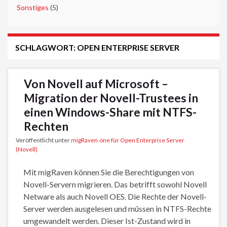
►
Sonstiges
(5)
SCHLAGWORT:
OPEN ENTERPRISE SERVER
Von Novell auf Microsoft –
Migration der Novell-Trustees in
einen Windows-Share mit NTFS-
Rechten
Veröffentlicht unter
migRaven.one für Open Enterprise Server
(Novell)
Mit migRaven können Sie die Berechtigungen von
Novell-Servern migrieren. Das betrifft sowohl Novell
Netware als auch Novell OES. Die Rechte der Novell-
Server werden ausgelesen und müssen in NTFS-Rechte
umgewandelt werden. Dieser Ist-Zustand wird in