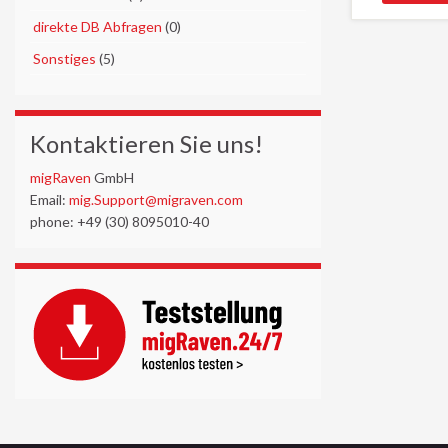
►
direkte DB Abfragen
(0)
►
Sonstiges
(5)
Kontaktieren Sie uns!
migRaven
GmbH
Email:
mig.Support@migraven.com
phone: +49 (30) 8095010-40