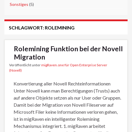
►
Sonstiges
(5)
SCHLAGWORT:
ROLEMINING
Rolemining Funktion bei der Novell
Migration
Veröffentlicht unter
migRaven.one für Open Enterprise Server
(Novell)
Konvertierung aller Novell Rechteinformationen
Unter Novell kann man Berechtigungen (Trusts) auch
auf andere Objekte setzen als nur User oder Gruppen.
Damit bei der Migration von Novell Fileserver auf
Microsoft Filer keine Informationen verloren gehen,
ist in migRaven ein intelligenter Rolemining
Mechanismus integriert. 1. migRaven arbeitet