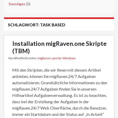
►
Sonstiges
(5)
SCHLAGWORT:
TASK BASED
Installation migRaven.one Skripte
(TBM)
Veröffentlicht unter
migRaven.one für Windows
Mit den Skripten, die wir Ihnen mit diesem Artikel
anbieten, können Sie migRaven.24/7 Aufgaben
automatisieren. Grundsätzliche Informationen zu den
migRaven.24/7 Aufgaben finden Sie in unserem
Hilfeartikel Aufgabenverwaltung. Es ist zu beachten,
dass bei der Erstellung der Aufgaben in der
migRaven.24/7 Web Oberfläche, durch die Benutzer,
immer ein Startdatum und der Status auf „In Arbeit“