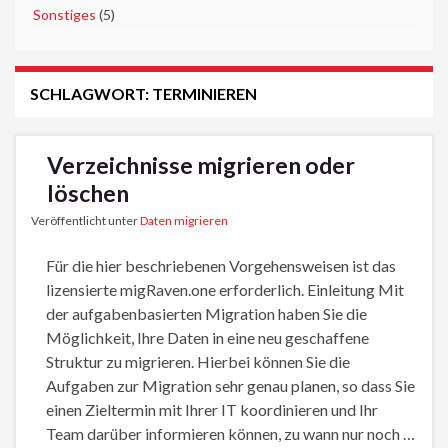
►
Sonstiges
(5)
SCHLAGWORT:
TERMINIEREN
Verzeichnisse migrieren oder
löschen
Veröffentlicht unter
Daten migrieren
Für die hier beschriebenen Vorgehensweisen ist das
lizensierte migRaven.one erforderlich. Einleitung Mit
der aufgabenbasierten Migration haben Sie die
Möglichkeit, Ihre Daten in eine neu geschaffene
Struktur zu migrieren. Hierbei können Sie die
Aufgaben zur Migration sehr genau planen, so dass Sie
einen Zieltermin mit Ihrer IT koordinieren und Ihr
Team darüber informieren können, zu wann nur noch …