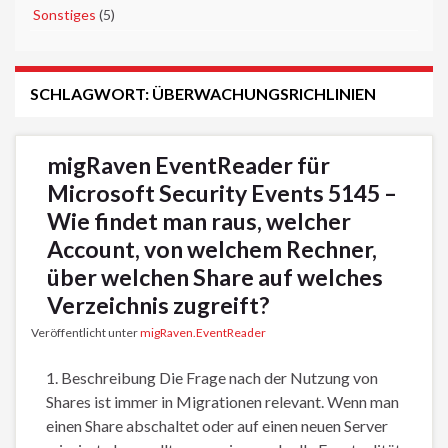
►
Sonstiges
(5)
SCHLAGWORT:
ÜBERWACHUNGSRICHLINIEN
migRaven EventReader für
Microsoft Security Events 5145 –
Wie findet man raus, welcher
Account, von welchem Rechner,
über welchen Share auf welches
Verzeichnis zugreift?
Veröffentlicht unter
migRaven.EventReader
1. Beschreibung Die Frage nach der Nutzung von
Shares ist immer in Migrationen relevant. Wenn man
einen Share abschaltet oder auf einen neuen Server