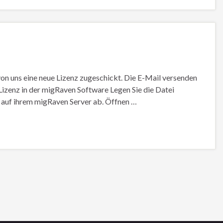
von uns eine neue Lizenz zugeschickt. Die E-Mail versenden
 Lizenz in der migRaven Software Legen Sie die Datei
, auf ihrem migRaven Server ab. Öffnen …