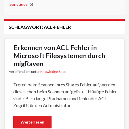
►
Sonstiges
(5)
SCHLAGWORT:
ACL-FEHLER
Erkennen von ACL-Fehler in
Microsoft Filesystemen durch
migRaven
Veröffentlicht unter
Knowledge Base
Treten beim Scannen Ihres Shares Fehler auf, werden
diese schon beim Scannen aufgelistet. Häufige Fehler
sind z.B. zu lange Pfadnamen und fehlender ACL-
Zugriff für den Administrator.
Weiterlesen