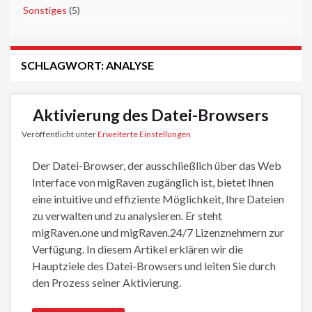
►
Sonstiges
(5)
SCHLAGWORT:
ANALYSE
Aktivierung des Datei-Browsers
Veröffentlicht unter
Erweiterte Einstellungen
Der Datei-Browser, der ausschließlich über das Web
Interface von migRaven zugänglich ist, bietet Ihnen
eine intuitive und effiziente Möglichkeit, Ihre Dateien
zu verwalten und zu analysieren. Er steht
migRaven.one und migRaven.24/7 Lizenznehmern zur
Verfügung. In diesem Artikel erklären wir die
Hauptziele des Datei-Browsers und leiten Sie durch
den Prozess seiner Aktivierung.