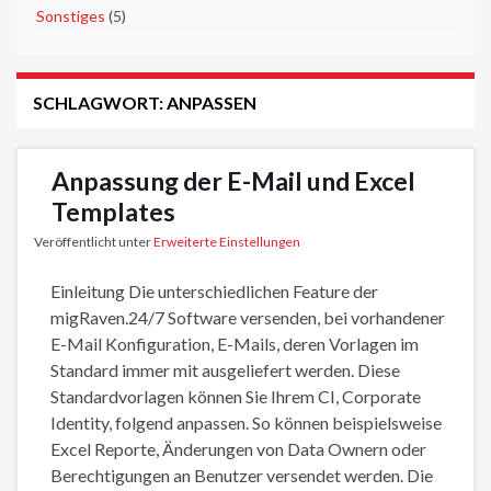
►
Sonstiges
(5)
SCHLAGWORT:
ANPASSEN
Anpassung der E-Mail und Excel
Templates
Veröffentlicht unter
Erweiterte Einstellungen
Einleitung Die unterschiedlichen Feature der
migRaven.24/7 Software versenden, bei vorhandener
E-Mail Konfiguration, E-Mails, deren Vorlagen im
Standard immer mit ausgeliefert werden. Diese
Standardvorlagen können Sie Ihrem CI, Corporate
Identity, folgend anpassen. So können beispielsweise
Excel Reporte, Änderungen von Data Ownern oder
Berechtigungen an Benutzer versendet werden. Die