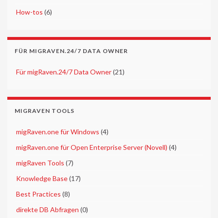
►
How-tos
(6)
FÜR MIGRAVEN.24/7 DATA OWNER
►
Für migRaven.24/7 Data Owner
(21)
MIGRAVEN TOOLS
►
migRaven.one für Windows
(4)
►
migRaven.one für Open Enterprise Server (Novell)
(4)
►
migRaven Tools
(7)
►
Knowledge Base
(17)
►
Best Practices
(8)
►
direkte DB Abfragen
(0)