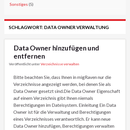
►
Sonstiges
(5)
SCHLAGWORT:
DATA OWNER VERWALTUNG
Data Owner hinzufügen und
entfernen
Veröffentlicht unter
Verzeichnisse verwalten
Bitte beachten Sie, dass Ihnen in migRaven nur die
Verzeichnisse angezeigt werden, bei denen Sie als
Data Owner gesetzt sind.Die Data Owner Eigenschaft
auf einem Verzeichnis gibt Ihnen niemals
Berechtigungen im Dateisystem. Einleitung Ein Data
Owner ist für die Verwaltung und Berechtigungen
eines Verzeichnisses verantwortlich. Er kann neue
Data Owner hinzufügen, Berechtigungen verwalten