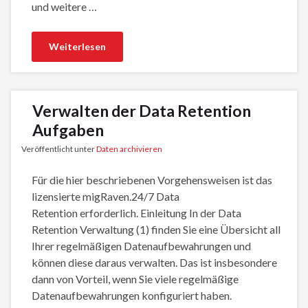
und weitere …
Weiterlesen
Verwalten der Data Retention
Aufgaben
Veröffentlicht unter
Daten archivieren
Für die hier beschriebenen Vorgehensweisen ist das
lizensierte migRaven.24/7 Data
Retention erforderlich. Einleitung In der Data
Retention Verwaltung (1) finden Sie eine Übersicht all
Ihrer regelmäßigen Datenaufbewahrungen und
können diese daraus verwalten. Das ist insbesondere
dann von Vorteil, wenn Sie viele regelmäßige
Datenaufbewahrungen konfiguriert haben.