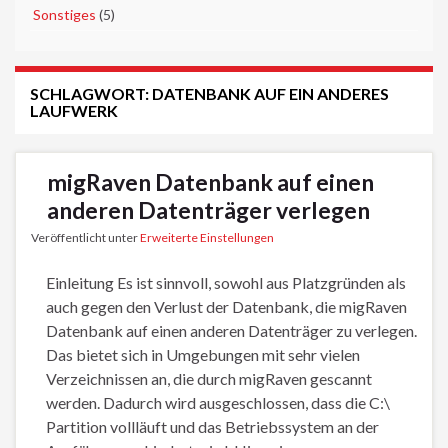
►
Sonstiges
(5)
SCHLAGWORT:
DATENBANK AUF EIN ANDERES
LAUFWERK
migRaven Datenbank auf einen
anderen Datenträger verlegen
Veröffentlicht unter
Erweiterte Einstellungen
Einleitung Es ist sinnvoll, sowohl aus Platzgründen als
auch gegen den Verlust der Datenbank, die migRaven
Datenbank auf einen anderen Datenträger zu verlegen.
Das bietet sich in Umgebungen mit sehr vielen
Verzeichnissen an, die durch migRaven gescannt
werden. Dadurch wird ausgeschlossen, dass die C:\
Partition vollläuft und das Betriebssystem an der