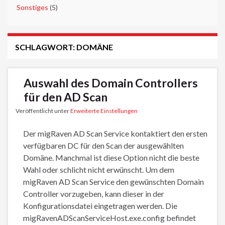
►
Sonstiges
(5)
SCHLAGWORT:
DOMÄNE
Auswahl des Domain Controllers
für den AD Scan
Veröffentlicht unter
Erweiterte Einstellungen
Der migRaven AD Scan Service kontaktiert den ersten
verfügbaren DC für den Scan der ausgewählten
Domäne. Manchmal ist diese Option nicht die beste
Wahl oder schlicht nicht erwünscht. Um dem
migRaven AD Scan Service den gewünschten Domain
Controller vorzugeben, kann dieser in der
Konfigurationsdatei eingetragen werden. Die
migRavenADScanServiceHost.exe.config befindet