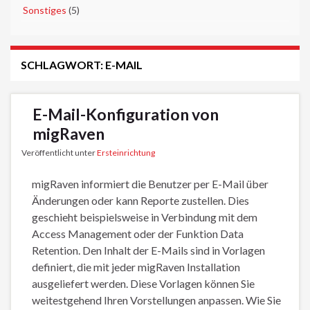
►
Sonstiges
(5)
SCHLAGWORT:
E-MAIL
E-Mail-Konfiguration von
migRaven
Veröffentlicht unter
Ersteinrichtung
migRaven informiert die Benutzer per E-Mail über
Änderungen oder kann Reporte zustellen. Dies
geschieht beispielsweise in Verbindung mit dem
Access Management oder der Funktion Data
Retention. Den Inhalt der E-Mails sind in Vorlagen
definiert, die mit jeder migRaven Installation
ausgeliefert werden. Diese Vorlagen können Sie
weitestgehend Ihren Vorstellungen anpassen. Wie Sie