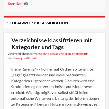
►
Sonstiges
(5)
SCHLAGWORT:
KLASSIFIKATION
Verzeichnisse klassifizieren mit
Kategorien und Tags
Veröffentlicht unter
Verzeichnisse klassifizieren
,
Strategie für
Einführung und Einsatz
In migRaven.24/7 können auf Ordner so genannte
„Tags“ gesetzt werden und diese bestimmten
Kategorien zugeordnet werden. Dadurch wird eine
Strukturierung der Verzeichnisse auf Metaebene
erreicht. Wichtig: migRaven selbst stößt keine
automatische Weiterverarbeitung der Informationen
zu Kategorien/Tags an. Nutzern von migRaven ist es