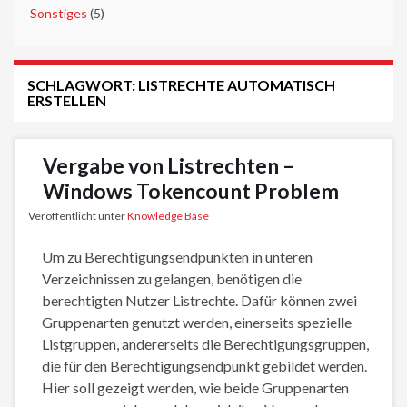
►
Sonstiges
(5)
SCHLAGWORT:
LISTRECHTE AUTOMATISCH
ERSTELLEN
Vergabe von Listrechten –
Windows Tokencount Problem
Veröffentlicht unter
Knowledge Base
Um zu Berechtigungsendpunkten in unteren
Verzeichnissen zu gelangen, benötigen die
berechtigten Nutzer Listrechte. Dafür können zwei
Gruppenarten genutzt werden, einerseits spezielle
Listgruppen, andererseits die Berechtigungsgruppen,
die für den Berechtigungsendpunkt gebildet werden.
Hier soll gezeigt werden, wie beide Gruppenarten