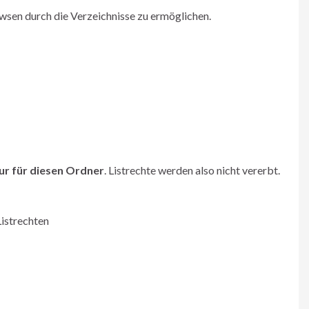
wsen durch die Verzeichnisse zu ermöglichen.
ur für diesen Ordner
. Listrechte werden also nicht vererbt.
Listrechten