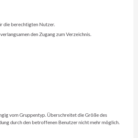
r die berechtigten Nutzer.
 verlangsamen den Zugang zum Verzeichnis.
ängig vom Gruppentyp. Überschreitet die Größe des
ung durch den betroffenen Benutzer nicht mehr möglich.