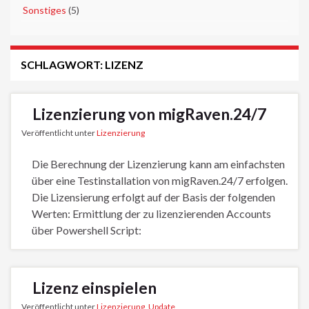
►
Sonstiges
(5)
SCHLAGWORT:
LIZENZ
Lizenzierung von migRaven.24/7
Veröffentlicht unter
Lizenzierung
Die Berechnung der Lizenzierung kann am einfachsten
über eine Testinstallation von migRaven.24/7 erfolgen.
Die Lizensierung erfolgt auf der Basis der folgenden
Werten: Ermittlung der zu lizenzierenden Accounts
über Powershell Script:
Lizenz einspielen
Veröffentlicht unter
Lizenzierung
,
Update