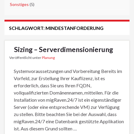
►
Sonstiges
(5)
SCHLAGWORT:
MINDESTANFORDERUNG
Sizing – Serverdimensionierung
Veröffentlicht unter
Planung
Systemvoraussetzungen und Vorbereitung Bereits im
Vorfeld, zur Erstellung Ihrer Kauflizenz, ist es
erforderlich, dass Sie uns Ihren FQDN,
vollqualifizierten Domänennamen, mitteilen. Für die
Installation von migRaven.24/7 ist ein eigenständiger
Server (oder eine entsprechende VM) zur Verfügung
zu stellen. Bitte beachten Sie bei der Auswahl, dass
migRaven.24/7 eine Datenbank gestützte Applikation
ist. Aus diesem Grund sollten …