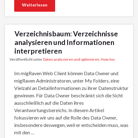
Weiterlesen
Verzeichnisbaum: Verzeichnisse
analysieren und Informationen
interpretieren
Veröffentlicht unter
Daten analysieren und optimieren
,
How-tos
Im migRaven Web Client können Data Owner und
migRaven Administratoren, unter My Folders, eine
Vielzahl an Detailinformationen zu ihrer Datenstruktur
gewinnen. Für Data Owner beschränkt sich die Sicht
ausschließlich auf die Daten ihres
Verantwortungsbereichs. In diesem Artikel
fokussieren wir uns auf die Rolle des Data Owner,
insbesondere deswegen, weil er entscheiden muss, was
mit den …