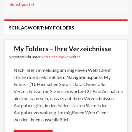
►
Sonstiges
(5)
SCHLAGWORT:
MY FOLDERS
My Folders – Ihre Verzeichnisse
Veröffentlicht unter
Verzeichnisse verwalten
Nach Ihrer Anmeldung am migRaven Web Client
starten Sie direkt mit dem Navigationspunkt My
Folders (1). Hier sehen Sie als Data Owner alle
Verzeichnisse, die Sie verantworten (2). Eine Ausnahme
hiervon kann sein, dass es auf Ihren Verzeichnissen
Aufgaben gibt, in den Fällen starten Sie mit der
Aufgabenverwaltung. Im migRaven Web Client
werden Ihnen ausschließlich …