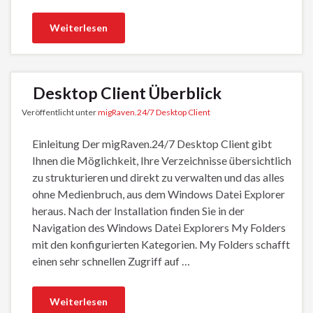
Weiterlesen
Desktop Client Überblick
Veröffentlicht unter
migRaven.24/7 Desktop Client
Einleitung Der migRaven.24/7 Desktop Client gibt
Ihnen die Möglichkeit, Ihre Verzeichnisse übersichtlich
zu strukturieren und direkt zu verwalten und das alles
ohne Medienbruch, aus dem Windows Datei Explorer
heraus. Nach der Installation finden Sie in der
Navigation des Windows Datei Explorers My Folders
mit den konfigurierten Kategorien. My Folders schafft
einen sehr schnellen Zugriff auf …
Weiterlesen